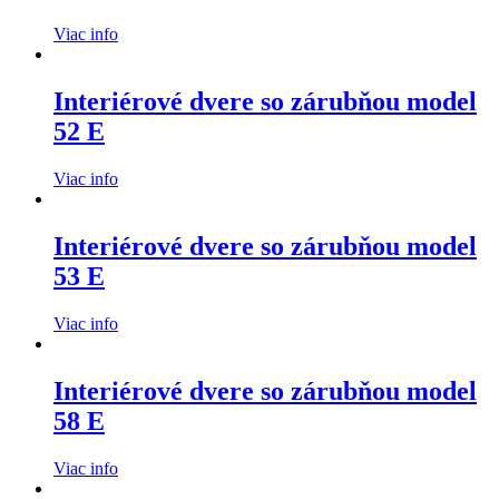
Viac info
Interiérové dvere so zárubňou model
52 E
Viac info
Interiérové dvere so zárubňou model
53 E
Viac info
Interiérové dvere so zárubňou model
58 E
Viac info