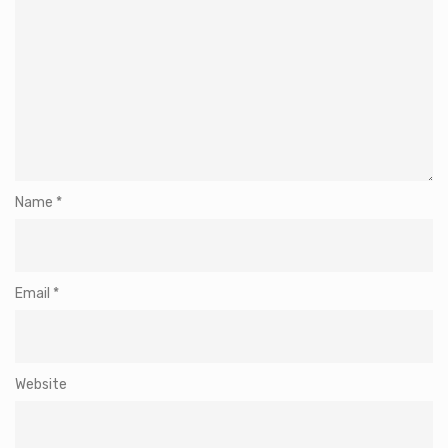
Name
*
Email
*
Website