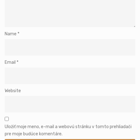
Name
*
Email
*
Website
Uložiť moje meno, e-mail a webovú stránku v tomto prehliadači
pre moje budúce komentáre.