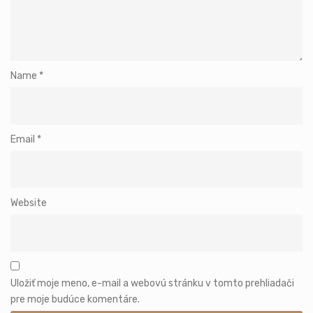
Name
*
Email
*
Website
Uložiť moje meno, e-mail a webovú stránku v tomto prehliadači
pre moje budúce komentáre.