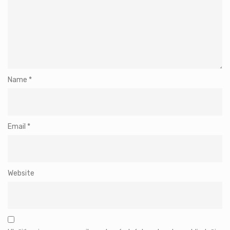
Name
*
Email
*
Website