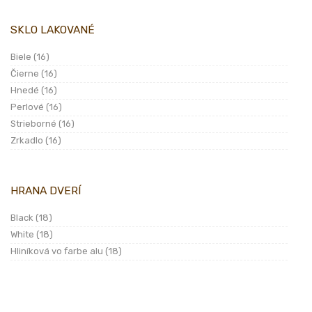
SKLO LAKOVANÉ
Biele
(16)
Čierne
(16)
Hnedé
(16)
Perlové
(16)
Strieborné
(16)
Zrkadlo
(16)
HRANA DVERÍ
Black
(18)
White
(18)
Hliníková vo farbe alu
(18)