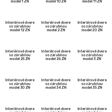
model 1 ZN
model 10 ZN
model 11 ZN
Interiérové dvere
Interiérové dvere
Interiérové dvere
so zárubňou
so zárubňou
so zárubňou
model 12 ZN
model 2 ZN
model 20 ZN
Interiérové dvere
Interiérové dvere
Interiérové dvere
so zárubňou
so zárubňou
so zárubňou
model 25 ZN
model 26 ZN
model 3 ZN
Interiérové dvere
Interiérové dvere
Interiérové dvere
so zárubňou
so zárubňou
so zárubňou
model 30 ZN
model 34 ZN
model 35 ZN
Interiérové dvere
Interiérové dvere
Interiérové dvere