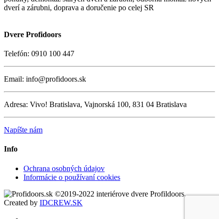
dverí a zárubni, doprava a doručenie po celej SR
Dvere Profidoors
Telefón: 0910 100 447
Email: info@profidoors.sk
Adresa: Vivo! Bratislava, Vajnorská 100, 831 04 Bratislava
Napíšte nám
Info
Ochrana osobných údajov
Informácie o používaní cookies
©2019-2022 interiérove dvere Profildoors,
Created by
IDCREW.SK