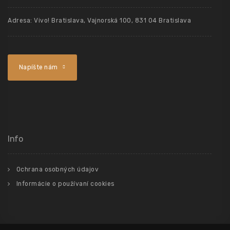
Adresa: Vivo! Bratislava, Vajnorská 100, 831 04 Bratislava
Napíšte nám
Info
Ochrana osobných údajov
Informácie o používaní cookies