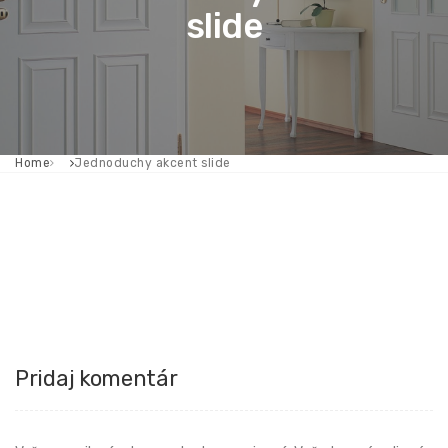
slide
Home
Jednoduchy akcent slide
Pridaj komentár