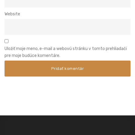
Website
Uložiť moje meno, e-mail a webovú stránku v tomto prehliadači
pre moje budúce komentáre.