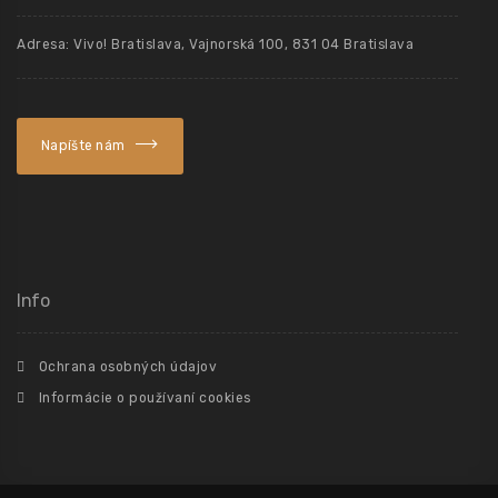
Adresa: Vivo! Bratislava, Vajnorská 100, 831 04 Bratislava
Napíšte nám
Info
Ochrana osobných údajov
Informácie o používaní cookies