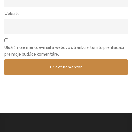
Website
Uložiť moje meno, e-mail a webovú stránku v tomto prehliadači
pre moje budúce komentáre.