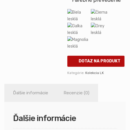
Farebné prevedenie
DOTAZ NA PRODUKT
Kategórie:
Kolekcia LK
Ďalšie informácie
Recenzie (0)
Ďalšie informácie