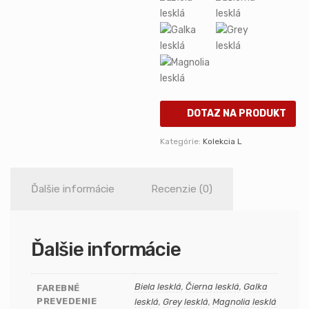
DOTAZ NA PRODUKT
Kategórie:
Kolekcia L
Ďalšie informácie
Recenzie (0)
Ďalšie informácie
Biela lesklá
,
Čierna lesklá
,
Galka
FAREBNÉ
PREVEDENIE
lesklá
,
Grey lesklá
,
Magnolia lesklá