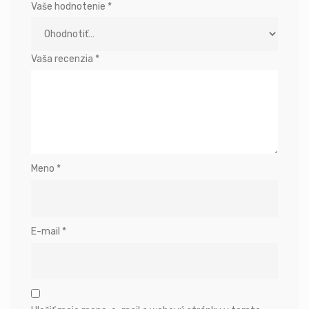
Vaše hodnotenie
*
Vaša recenzia
*
Meno
*
E-mail
*