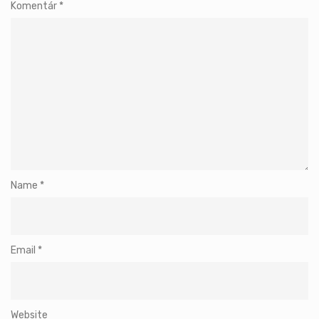
Komentár
*
Name
*
Email
*
Website