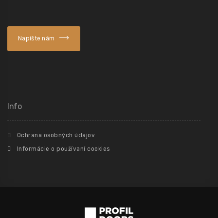
Napíšte nám
Info
Ochrana osobných údajov
Informácie o používaní cookies